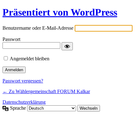
Präsentiert von WordPress
Benutzername oder E-Mail-Adresse
Passwort
Angemeldet bleiben
Passwort vergessen?
← Zu Wählergemeinschaft FORUM Kalkar
Datenschutzerklärung
Sprache