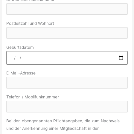
Postleitzahl und Wohnort
Geburtsdatum
E-Mail-Adresse
Telefon / Mobilfunknummer
Bei den obengenannten Pflichtangaben, die zum Nachweis
und der Anerkennung einer Mitgliedschaft in der