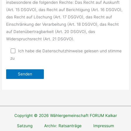
insbesondere die folgenden Rechte: Das Recht auf Auskunft
(Art. 15 DSGVO), das Recht auf Berichtigung (Art. 16 DSGVO),
das Recht auf Löschung (Art. 17 DSGVO), das Recht auf
Einschränkung der Verarbeitung (Art. 18 DSGVO), das Recht
auf Datenübertragbarkeit (Art. 20 DSGVO), das
Widerspruchsrecht (Art. 21 DSGVO).
Ich habe die Datenschutzhinweise gelesen und stimme
zu
Copyright © 2026 Wählergemeinschaft FORUM Kalkar
Satzung
Archiv: Ratsanträge
Impressum