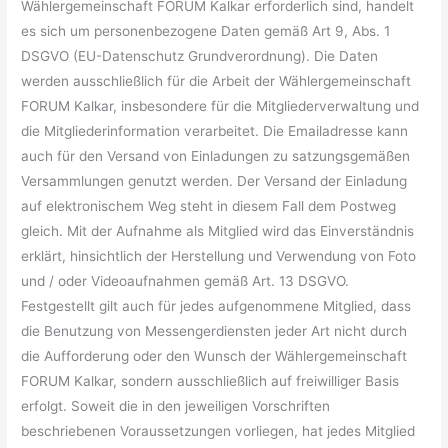
Wählergemeinschaft FORUM Kalkar erforderlich sind, handelt
es sich um personenbezogene Daten gemäß Art 9, Abs. 1
DSGVO (EU-Datenschutz Grundverordnung). Die Daten
werden ausschließlich für die Arbeit der Wählergemeinschaft
FORUM Kalkar, insbesondere für die Mitgliederverwaltung und
die Mitgliederinformation verarbeitet. Die Emailadresse kann
auch für den Versand von Einladungen zu satzungsgemäßen
Versammlungen genutzt werden. Der Versand der Einladung
auf elektronischem Weg steht in diesem Fall dem Postweg
gleich. Mit der Aufnahme als Mitglied wird das Einverständnis
erklärt, hinsichtlich der Herstellung und Verwendung von Foto
und / oder Videoaufnahmen gemäß Art. 13 DSGVO.
Festgestellt gilt auch für jedes aufgenommene Mitglied, dass
die Benutzung von Messengerdiensten jeder Art nicht durch
die Aufforderung oder den Wunsch der Wählergemeinschaft
FORUM Kalkar, sondern ausschließlich auf freiwilliger Basis
erfolgt. Soweit die in den jeweiligen Vorschriften
beschriebenen Voraussetzungen vorliegen, hat jedes Mitglied