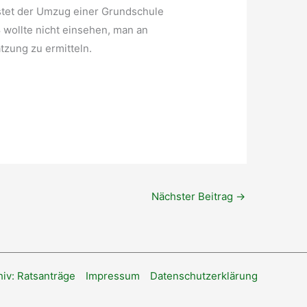
ostet der Umzug einer Grundschule
 wollte nicht einsehen, man an
tzung zu ermitteln.
Nächster Beitrag
→
hiv: Ratsanträge
Impressum
Datenschutzerklärung