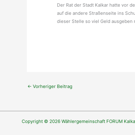
Der Rat der Stadt Kalkar hatte vor 
auf die andere Straßenseite ins Sch
dieser Stelle so viel Geld ausgeben
←
Vorheriger Beitrag
Copyright © 2026 Wählergemeinschaft FORUM Kalka