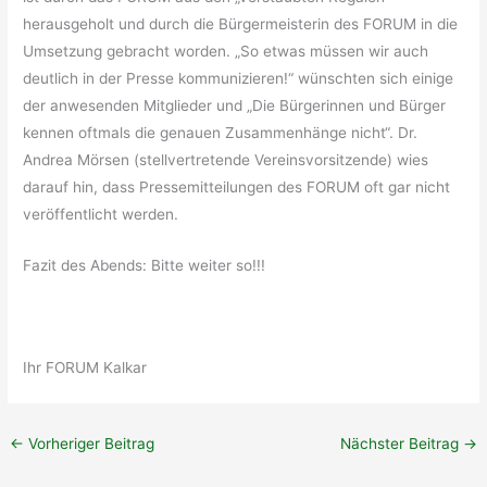
herausgeholt und durch die Bürgermeisterin des FORUM in die
Umsetzung gebracht worden. „So etwas müssen wir auch
deutlich in der Presse kommunizieren!“ wünschten sich einige
der anwesenden Mitglieder und „Die Bürgerinnen und Bürger
kennen oftmals die genauen Zusammenhänge nicht“. Dr.
Andrea Mörsen (stellvertretende Vereinsvorsitzende) wies
darauf hin, dass Pressemitteilungen des FORUM oft gar nicht
veröffentlicht werden.
Fazit des Abends: Bitte weiter so!!!
Ihr FORUM Kalkar
←
Vorheriger Beitrag
Nächster Beitrag
→