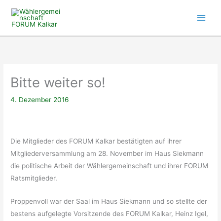
Zum
Inhalt
springen
Bitte weiter so!
4. Dezember 2016
Die Mitglieder des FORUM Kalkar bestätigten auf ihrer
Mitgliederversammlung am 28. November im Haus Siekmann
die politische Arbeit der Wählergemeinschaft und ihrer FORUM
Ratsmitglieder.
Proppenvoll war der Saal im Haus Siekmann und so stellte der
bestens aufgelegte Vorsitzende des FORUM Kalkar, Heinz Igel,