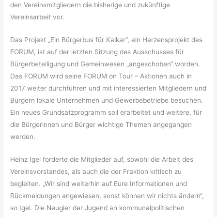
den Vereinsmitgliedern die bisherige und zukünftige
Vereinsarbeit vor.
Das Projekt „Ein Bürgerbus für Kalkar“, ein Herzensprojekt des
FORUM, ist auf der letzten Sitzung des Ausschusses für
Bürgerbeteiligung und Gemeinwesen „angeschoben“ worden.
Das FORUM wird seine FORUM on Tour – Aktionen auch in
2017 weiter durchführen und mit interessierten Mitgliedern und
Bürgern lokale Unternehmen und Gewerbebetriebe besuchen.
Ein neues Grundsatzprogramm soll erarbeitet und weitere, für
die Bürgerinnen und Bürger wichtige Themen angegangen
werden.
Heinz Igel forderte die Mitglieder auf, sowohl die Arbeit des
Vereinsvorstandes, als auch die der Fraktion kritisch zu
begleiten. „Wir sind weiterhin auf Eure Informationen und
Rückmeldungen angewiesen, sonst können wir nichts ändern“,
so Igel. Die Neugier der Jugend an kommunalpolitischen