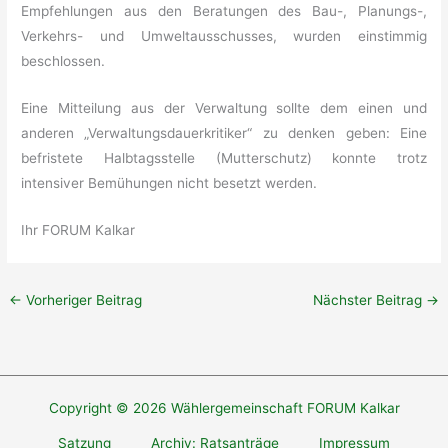
Empfehlungen aus den Beratungen des Bau-, Planungs-,
Verkehrs- und Umweltausschusses, wurden einstimmig
beschlossen.
Eine Mitteilung aus der Verwaltung sollte dem einen und
anderen „Verwaltungsdauerkritiker“ zu denken geben: Eine
befristete Halbtagsstelle (Mutterschutz) konnte trotz
intensiver Bemühungen nicht besetzt werden.
Ihr FORUM Kalkar
←
Vorheriger Beitrag
Nächster Beitrag
→
Copyright © 2026 Wählergemeinschaft FORUM Kalkar
Satzung
Archiv: Ratsanträge
Impressum