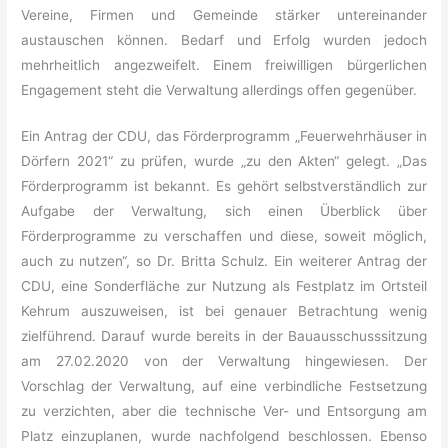
Vereine, Firmen und Gemeinde stärker untereinander
austauschen können. Bedarf und Erfolg wurden jedoch
mehrheitlich angezweifelt. Einem freiwilligen bürgerlichen
Engagement steht die Verwaltung allerdings offen gegenüber.
Ein Antrag der CDU, das Förderprogramm „Feuerwehrhäuser in
Dörfern 2021“ zu prüfen, wurde „zu den Akten“ gelegt. „Das
Förderprogramm ist bekannt. Es gehört selbstverständlich zur
Aufgabe der Verwaltung, sich einen Überblick über
Förderprogramme zu verschaffen und diese, soweit möglich,
auch zu nutzen“, so Dr. Britta Schulz. Ein weiterer Antrag der
CDU, eine Sonderfläche zur Nutzung als Festplatz im Ortsteil
Kehrum auszuweisen, ist bei genauer Betrachtung wenig
zielführend. Darauf wurde bereits in der Bauausschusssitzung
am 27.02.2020 von der Verwaltung hingewiesen. Der
Vorschlag der Verwaltung, auf eine verbindliche Festsetzung
zu verzichten, aber die technische Ver- und Entsorgung am
Platz einzuplanen, wurde nachfolgend beschlossen. Ebenso