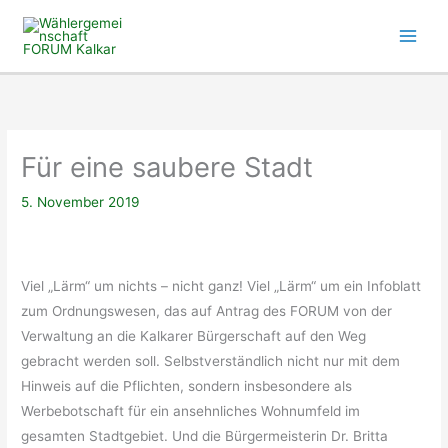
Zum
Inhalt
springen
Für eine saubere Stadt
5. November 2019
Viel „Lärm“ um nichts – nicht ganz! Viel „Lärm“ um ein Infoblatt
zum Ordnungswesen, das auf Antrag des FORUM von der
Verwaltung an die Kalkarer Bürgerschaft auf den Weg
gebracht werden soll. Selbstverständlich nicht nur mit dem
Hinweis auf die Pflichten, sondern insbesondere als
Werbebotschaft für ein ansehnliches Wohnumfeld im
gesamten Stadtgebiet. Und die Bürgermeisterin Dr. Britta