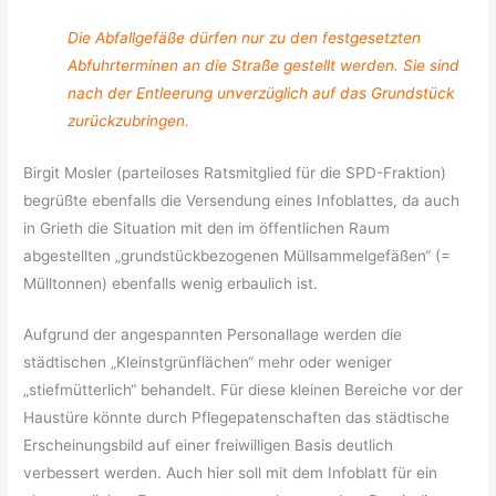
Die Abfallgefäße dürfen nur zu den festgesetzten
Abfuhrterminen an die Straße gestellt werden. Sie sind
nach der Entleerung unverzüglich auf das Grundstück
zurückzubringen.
Birgit Mosler (parteiloses Ratsmitglied für die SPD-Fraktion)
begrüßte ebenfalls die Versendung eines Infoblattes, da auch
in Grieth die Situation mit den im öffentlichen Raum
abgestellten „grundstückbezogenen Müllsammelgefäßen“ (=
Mülltonnen) ebenfalls wenig erbaulich ist.
Aufgrund der angespannten Personallage werden die
städtischen „Kleinstgrünflächen“ mehr oder weniger
„stiefmütterlich“ behandelt. Für diese kleinen Bereiche vor der
Haustüre könnte durch Pflegepatenschaften das städtische
Erscheinungsbild auf einer freiwilligen Basis deutlich
verbessert werden. Auch hier soll mit dem Infoblatt für ein