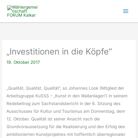
Zum
Inhalt
springen
„Investitionen in die Köpfe“
19. Oktober 2017
„Qualität, Qualität, Qualität“, so Johannes Look (Mitglied der
Arbeitsgruppe KuSSS – „Kunst in den Wallanlagen“) in seinem
Redebeitrag zum Sachstandsbericht in der 6. Sitzung des
Ausschusses für Kultur und Tourismus am Donnerstag, dem
12. Oktober. Qualität ist seiner Ansicht nach die
Grundvoraussetzung für die Realisierung und den Erfolg des
ambitionierten Kunstprojektes mit hoffentlich überregionaler