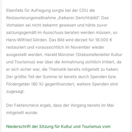
Ebenfalls für Aufregung sorgte bei der CDU die
Restaurierungsmaßnahme „Kalkarer Gerichtsbild“. Das
Vorhaben sei nicht bekannt gewesen und hätte zuvor
satzungsgemäß im Ausschuss beraten werden müssen, so
Hans-Wilfried Görden. Das Bild wird derzeit für 18.000 €
restauriert und voraussichtlich im November wieder
ausgestellt werden. Harald Münzner (Stabsstellenleiter Kultur
und Tourismus) war über die Anmahnung sichtlich irritiert, da
er sich sicher war, die Thematik bereits mitgeteilt zu haben.
Der größte Teil der Summe ist bereits durch Spenden bzw.
Fördergelder (80 %) gegenfinanziert, weitere Spenden sind
zugesagt.
Der Faktencheck ergab, dass der Vorgang bereits im Mai
mitgeteilt wurde:
Niederschrift der Sitzung für Kultur und Tourismus vom