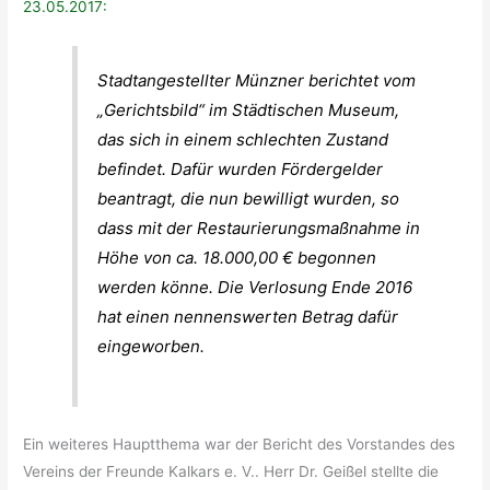
23.05.2017:
Stadtangestellter Münzner berichtet vom
„Gerichtsbild“ im Städtischen Museum,
das sich in einem schlechten Zustand
befindet. Dafür wurden Fördergelder
beantragt, die nun bewilligt wurden, so
dass mit der Restaurierungsmaßnahme in
Höhe von ca. 18.000,00 € begonnen
werden könne. Die Verlosung Ende 2016
hat einen nennenswerten Betrag dafür
eingeworben.
Ein weiteres Hauptthema war der Bericht des Vorstandes des
Vereins der Freunde Kalkars e. V.. Herr Dr. Geißel stellte die