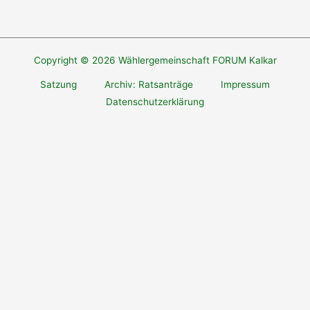
Copyright © 2026 Wählergemeinschaft FORUM Kalkar
Satzung
Archiv: Ratsanträge
Impressum
Datenschutzerklärung