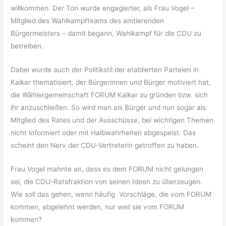
willkommen. Der Ton wurde engagierter, als Frau Vogel –
Mitglied des Wahlkampfteams des amtierenden
Bürgermeisters – damit begann, Wahlkampf für die CDU zu
betreiben.
Dabei wurde auch der Politikstil der etablierten Parteien in
Kalkar thematisiert, der Bürgerinnen und Bürger motiviert hat,
die Wählergemeinschaft FORUM Kalkar zu gründen bzw. sich
ihr anzuschließen. So wird man als Bürger und nun sogar als
Mitglied des Rates und der Ausschüsse, bei wichtigen Themen
nicht informiert oder mit Halbwahrheiten abgespeist. Das
scheint den Nerv der CDU-Vertreterin getroffen zu haben.
Frau Vogel mahnte an, dass es dem FORUM nicht gelungen
sei, die CDU-Ratsfraktion von seinen Ideen zu überzeugen.
Wie soll das gehen, wenn häufig Vorschläge, die vom FORUM
kommen, abgelehnt werden, nur weil sie vom FORUM
kommen?