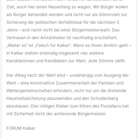
Zeit, auch hier einen Neuanfang zu wagen. Wir Bürger wollen
als Bürger behandelt werden und nicht nur als Stimmvieh zur
Sicherung der politischen Verhältnisse für die nächsten 5
Jahre – erst recht nicht bei einer Bürgermeisterwahl. Das
Vertrauen in den Amtsinhaber ist nachhaltig erschüttert.
„Weiter so“ ist „Falsch für Kalkar“. Wenn es Ihnen ähnlich geht –
in Kalkar stehen erstmalig insgesamt vier weitere
Kandidatinnen und Kandidaten zur Wahl. Jede Stimme zählt.
Der Alltag nach der Wahl wird – unabhängig vom Ausgang der
Wahl – eine konstruktive Zusammenarbeit der Parteien und
Wählergemeinschaften erfordern, nicht nur um die drohende
Haushaltssicherung abzuwenden und den Schuldenberg
abzubauen. Den nötigen Kleber zum Kitten des Porzellans hat
mit Sicherheit nicht der amtierende Bürgermeister.
FORUM Kalkar