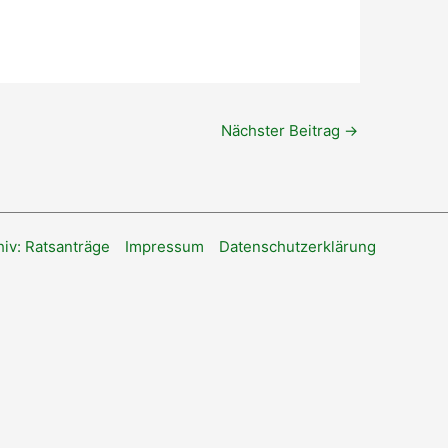
Nächster Beitrag
→
hiv: Ratsanträge
Impressum
Datenschutzerklärung