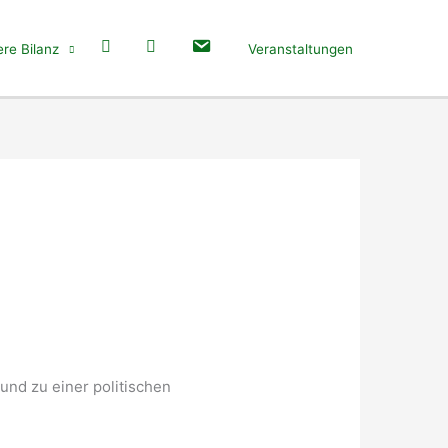
re Bilanz
Veranstaltungen
und zu einer politischen