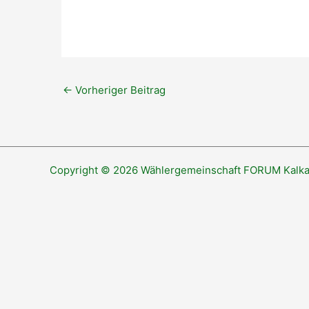
←
Vorheriger Beitrag
Copyright © 2026 Wählergemeinschaft FORUM Kalka