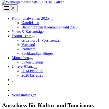
Kommunalwahlen 2025
Kandidaten
Broschüre zur Kommunalwahl 2025
News & Ratsanträge
Forum Team
Grußwort 1. Vorsitzender
Vorstand
Ratsteam
Sachkundige Bürger
Mitmachen
Unterstützung
Unsere Bilanz
2014 bis 2020
2020 bis 2025
Veranstaltungen
Ausschuss für Kultur und Tourismus