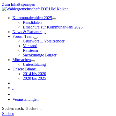
Zum Inhalt springen
Kommunalwahlen 2025
Kandidaten
Broschüre zur Kommunalwahl 2025
News & Ratsanträge
Forum Team
Grußwort 1. Vorsitzender
Vorstand
Ratsteam
Sachkundige Bürger
Mitmachen
Unterstützung
Unsere Bilanz
2014 bis 2020
2020 bis 2025
Veranstaltungen
Suchen nach:
Suchen