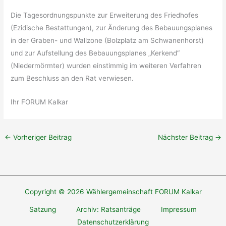
Die Tagesordnungspunkte zur Erweiterung des Friedhofes
(Ezidische Bestattungen), zur Änderung des Bebauungsplanes
in der Graben- und Wallzone (Bolzplatz am Schwanenhorst)
und zur Aufstellung des Bebauungsplanes „Kerkend“
(Niedermörmter) wurden einstimmig im weiteren Verfahren
zum Beschluss an den Rat verwiesen.
Ihr FORUM Kalkar
←
Vorheriger Beitrag
Nächster Beitrag
→
Copyright © 2026 Wählergemeinschaft FORUM Kalkar
Satzung
Archiv: Ratsanträge
Impressum
Datenschutzerklärung