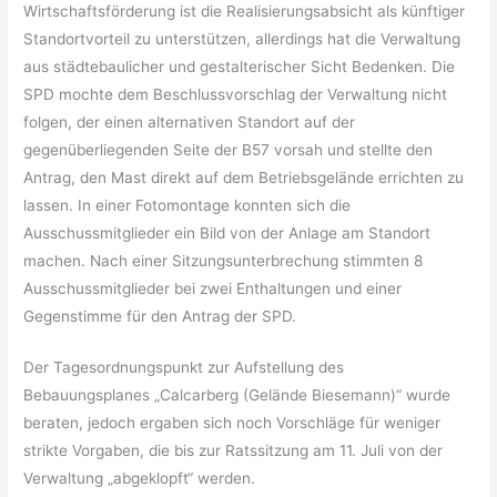
Wirtschaftsförderung ist die Realisierungsabsicht als künftiger
Standortvorteil zu unterstützen, allerdings hat die Verwaltung
aus städtebaulicher und gestalterischer Sicht Bedenken. Die
SPD mochte dem Beschlussvorschlag der Verwaltung nicht
folgen, der einen alternativen Standort auf der
gegenüberliegenden Seite der B57 vorsah und stellte den
Antrag, den Mast direkt auf dem Betriebsgelände errichten zu
lassen. In einer Fotomontage konnten sich die
Ausschussmitglieder ein Bild von der Anlage am Standort
machen. Nach einer Sitzungsunterbrechung stimmten 8
Ausschussmitglieder bei zwei Enthaltungen und einer
Gegenstimme für den Antrag der SPD.
Der Tagesordnungspunkt zur Aufstellung des
Bebauungsplanes „Calcarberg (Gelände Biesemann)“ wurde
beraten, jedoch ergaben sich noch Vorschläge für weniger
strikte Vorgaben, die bis zur Ratssitzung am 11. Juli von der
Verwaltung „abgeklopft“ werden.