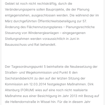
Gebiet ist noch nicht rechtskräftig, durch die
Veränderungssperre sollen Bauprojekte, die der Planung
entgegenstehen, ausgeschlossen werden. Die während der im
März durchgeführten Öffentlichkeitsbeteiligung zur 57.
Änderung des Flächennutzungsplanes – Planungsrechtliche
Steuerung von Windenergieanlagen – eingegangenen
Stellungnahmen werden voraussichtlich in Juni in
Bauausschuss und Rat behandelt.
Der Tagesordnungspunkt 5 beinhaltete die Neubesetzung der
Straßen- und Wegekommission und Punkt 6 den
Sachstandsbericht zu den auf der letzten Sitzung der
Kommission am 12.03.2014 festgelegten Maßnahmen. Dirk
Altenburg (FORUM) wies auf eine noch nicht realisierte
Maßnahme aus einer Besichtigung im Jahr 2013 mit Bezug auf
die Hellendornstraße in Wissel hin. Für die in diesem Jahr