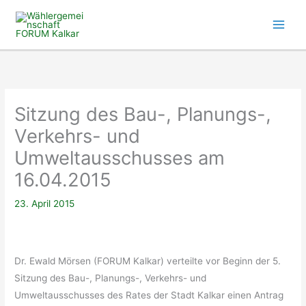
Zum
Inhalt
springen
Sitzung des Bau-, Planungs-,
Verkehrs- und
Umweltausschusses am
16.04.2015
23. April 2015
Dr. Ewald Mörsen (FORUM Kalkar) verteilte vor Beginn der 5.
Sitzung des Bau-, Planungs-, Verkehrs- und
Umweltausschusses des Rates der Stadt Kalkar einen Antrag