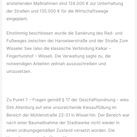
anstehenden Maßnahmen sind 124.000 € zur Unterhaltung
der Straßen und 135.000 € für die Wirtschaftswege
eingeplant.
Einstimmig beschlossen wurde die Sanierung des Rad- und
Fußweges zwischen der Hanselaerstraße und der Straße Zum
Wisseler See (also die klassische Verbindung Kalkar –
Fingerhutshof – Wissel). Die Verwaltung sagte zu, die
notwendigen Arbeiten zeitnah auszuschreiben und
umzusetzen.
Zu Punkt 7 – Fragen gemäß § 17 der Geschäftsordnung – wies
Dirk Altenburg auf eine unzureichende Kiesauffüllung im
Bereich der Mühlenstraße 23-31 in Wissel hin. Der Bereich war
nach einer Baumaßnahme der Stadtwerke nicht wieder in
einen ordnungsgemäßen Zustand versetzt worden. Die