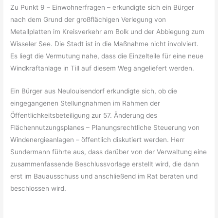
Zu Punkt 9 – Einwohnerfragen – erkundigte sich ein Bürger
nach dem Grund der großflächigen Verlegung von
Metallplatten im Kreisverkehr am Bolk und der Abbiegung zum
Wisseler See. Die Stadt ist in die Maßnahme nicht involviert.
Es liegt die Vermutung nahe, dass die Einzelteile für eine neue
Windkraftanlage in Till auf diesem Weg angeliefert werden.
Ein Bürger aus Neulouisendorf erkundigte sich, ob die
eingegangenen Stellungnahmen im Rahmen der
Öffentlichkeitsbeteiligung zur 57. Änderung des
Flächennutzungsplanes – Planungsrechtliche Steuerung von
Windenergieanlagen – öffentlich diskutiert werden. Herr
Sundermann führte aus, dass darüber von der Verwaltung eine
zusammenfassende Beschlussvorlage erstellt wird, die dann
erst im Bauausschuss und anschließend im Rat beraten und
beschlossen wird.