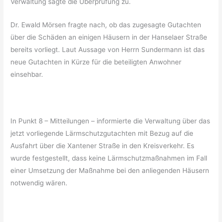
Verwaltung sagte die Überprüfung zu.
Dr. Ewald Mörsen fragte nach, ob das zugesagte Gutachten
über die Schäden an einigen Häusern in der Hanselaer Straße
bereits vorliegt. Laut Aussage von Herrn Sundermann ist das
neue Gutachten in Kürze für die beteiligten Anwohner
einsehbar.
In Punkt 8 – Mitteilungen – informierte die Verwaltung über das
jetzt vorliegende Lärmschutzgutachten mit Bezug auf die
Ausfahrt über die Xantener Straße in den Kreisverkehr. Es
wurde festgestellt, dass keine Lärmschutzmaßnahmen im Fall
einer Umsetzung der Maßnahme bei den anliegenden Häusern
notwendig wären.