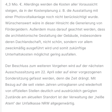
4,3 Mio. €. Allerdings werden die Kosten aller Voraussicht
steigen, da in der Kostenplanung z. B. die Ausstattung mit
einer Photovoltaikanlage noch nicht berücksichtigt wurde.
Wünschenswert wäre in dieser Hinsicht die Generierung von
Fördergeldern. Außerdem muss darauf geachtet werden, dass
die architektonische Gestaltung der Gebäude, insbesondere
deren Dachlandschaft, nicht schön, sondern vor allem
zweckmäßig ausgeführt wird und somit zukünftige
Unterhaltskosten möglichst gering ausfallen.
Der Beschluss zum weiteren Vorgehen wird auf der nächsten
Ausschusssitzung am 22. April oder auf einer vorgezogenen
Sondersitzung gefasst werden, denn die Zeit drängt. Mit
Bezug auf die seit vielen Jahren untragbaren und wiederholt
von offiziellen Stellen deutlich und ausdrücklich gerügten
Zustände am aktuellen Standort ist der Verwaltung der „heiße
Atem“ der Unfallkasse NRW allgegenwärtig.