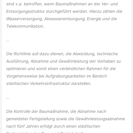
sind v.a. betroffen, wenn Baumaßnahmen an der Ver- und
Entsorgungsstruktur durchgeführt werden. Hierzu zählen die
Wasserversorgung, Abwasserentsorgung, Energie und die
Telekommunikation.
…
Die Richtlinie soll dazu dienen, die Abwicklung, technische
Ausführung, Abnahme und Gewährleistung der Vorhaben zu
optimieren und somit einen verbindlichen Rahmen für die
Vorgehensweise bei Aufgrabungsarbeiten im Bereich
städtischen Verkehrsinfrastruktur darstellen.
…
Die Kontrolle der Baumaßnahme, die Abnahme nach
gemeldeter Fertigstellung sowie die Gewährleistungsabnahme
nach fünf Jahren erfolgt durch einen städtischen