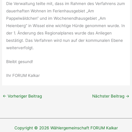
Die Verwaltung teilte mit, dass im Rahmen des Verfahrens zum
dauerhaften Wohnen im Ferienhausgebiet „Am
Pappelwäldchen“ und im Wochenendhausgebiet „Am
Heienberg“ in Wissel eine wichtige Hürde genommen wurde. In
der 1. Änderung des Regionalplanes wurde das Anliegen
bestätigt. Das Verfahren wird nun auf der kommunalen Ebene
weiterverfolgt.
Bleibt gesund!
Ihr FORUM Kalkar
←
Vorheriger Beitrag
Nächster Beitrag
→
Copyright © 2026 Wählergemeinschaft FORUM Kalkar