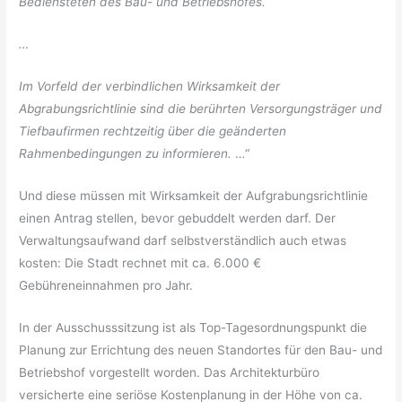
Bediensteten des Bau- und Betriebshofes.
…
Im Vorfeld der verbindlichen Wirksamkeit der
Abgrabungsrichtlinie sind die berührten Versorgungsträger und
Tiefbaufirmen rechtzeitig über die geänderten
Rahmenbedingungen zu informieren.
…“
Und diese müssen mit Wirksamkeit der Aufgrabungsrichtlinie
einen Antrag stellen, bevor gebuddelt werden darf. Der
Verwaltungsaufwand darf selbstverständlich auch etwas
kosten: Die Stadt rechnet mit ca. 6.000 €
Gebühreneinnahmen pro Jahr.
In der Ausschusssitzung ist als Top-Tagesordnungspunkt die
Planung zur Errichtung des neuen Standortes für den Bau- und
Betriebshof vorgestellt worden. Das Architekturbüro
versicherte eine seriöse Kostenplanung in der Höhe von ca.