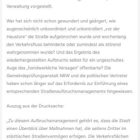
Verwaltung vorgestellt.
Wer hat sich nicht schon gewundert und geärgert, wie
augenscheinlich unkoordiniert und unkontrolliert „vor der
Haustüre“ die Straße aufgebrochen wurde und wochenlang
den Verkehrsfluss behinderte oder zumindest als störend
wahrgenommen wurde? Und das Ergebnis des
wiederhergestellten Aufbruchs selbst für ein ungeschultes
Auge das „handwerkliche Versagen“ offenbarte? Die
Gemeindeprüfungsanstalt NRW und die politischen Vertreter
haben schon länger auf das Erfordernis zur Einführung eines
entsprechenden Straßenaufbruchsmanagements hingewiesen.
Auszug aus der Drucksache:
„Zu diesem Aufbruchsmanagement gehört es, dass die Stadt
einen Überblick über Maßnahmen hat, die seitens Dritter im
städtischen Straßenvermögen erfolgen. Die Verkehrsflächen