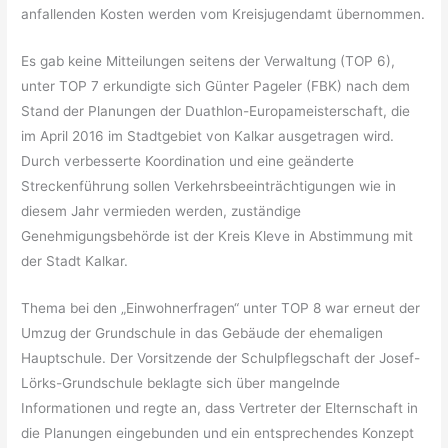
anfallenden Kosten werden vom Kreisjugendamt übernommen.
Es gab keine Mitteilungen seitens der Verwaltung (TOP 6),
unter TOP 7 erkundigte sich Günter Pageler (FBK) nach dem
Stand der Planungen der Duathlon-Europameisterschaft, die
im April 2016 im Stadtgebiet von Kalkar ausgetragen wird.
Durch verbesserte Koordination und eine geänderte
Streckenführung sollen Verkehrsbeeinträchtigungen wie in
diesem Jahr vermieden werden, zuständige
Genehmigungsbehörde ist der Kreis Kleve in Abstimmung mit
der Stadt Kalkar.
Thema bei den „Einwohnerfragen“ unter TOP 8 war erneut der
Umzug der Grundschule in das Gebäude der ehemaligen
Hauptschule. Der Vorsitzende der Schulpflegschaft der Josef-
Lörks-Grundschule beklagte sich über mangelnde
Informationen und regte an, dass Vertreter der Elternschaft in
die Planungen eingebunden und ein entsprechendes Konzept