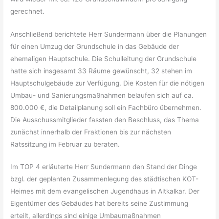
gerechnet.
Anschließend berichtete Herr Sundermann über die Planungen
für einen Umzug der Grundschule in das Gebäude der
ehemaligen Hauptschule. Die Schulleitung der Grundschule
hatte sich insgesamt 33 Räume gewünscht, 32 stehen im
Hauptschulgebäude zur Verfügung. Die Kosten für die nötigen
Umbau- und Sanierungsmaßnahmen belaufen sich auf ca.
800.000 €, die Detailplanung soll ein Fachbüro übernehmen.
Die Ausschussmitglieder fassten den Beschluss, das Thema
zunächst innerhalb der Fraktionen bis zur nächsten
Ratssitzung im Februar zu beraten.
Im TOP 4 erläuterte Herr Sundermann den Stand der Dinge
bzgl. der geplanten Zusammenlegung des städtischen KOT-
Heimes mit dem evangelischen Jugendhaus in Altkalkar. Der
Eigentümer des Gebäudes hat bereits seine Zustimmung
erteilt, allerdings sind einige Umbaumaßnahmen