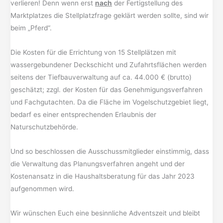
verlieren! Denn wenn erst
nach
der Fertigstellung des
Marktplatzes die Stellplatzfrage geklärt werden sollte, sind wir
beim „Pferd“.
Die Kosten für die Errichtung von 15 Stellplätzen mit
wassergebundener Deckschicht und Zufahrtsflächen werden
seitens der Tiefbauverwaltung auf ca. 44.000 € (brutto)
geschätzt; zzgl. der Kosten für das Genehmigungsverfahren
und Fachgutachten. Da die Fläche im Vogelschutzgebiet liegt,
bedarf es einer entsprechenden Erlaubnis der
Naturschutzbehörde.
Und so beschlossen die Ausschussmitglieder einstimmig, dass
die Verwaltung das Planungsverfahren angeht und der
Kostenansatz in die Haushaltsberatung für das Jahr 2023
aufgenommen wird.
Wir wünschen Euch eine besinnliche Adventszeit und bleibt