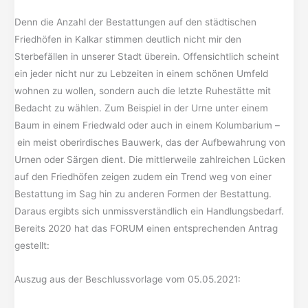
Denn die Anzahl der Bestattungen auf den städtischen
Friedhöfen in Kalkar stimmen deutlich nicht mir den
Sterbefällen in unserer Stadt überein. Offensichtlich scheint
ein jeder nicht nur zu Lebzeiten in einem schönen Umfeld
wohnen zu wollen, sondern auch die letzte Ruhestätte mit
Bedacht zu wählen. Zum Beispiel in der Urne unter einem
Baum in einem Friedwald oder auch in einem Kolumbarium –
ein meist oberirdisches Bauwerk, das der Aufbewahrung von
Urnen oder Särgen dient. Die mittlerweile zahlreichen Lücken
auf den Friedhöfen zeigen zudem ein Trend weg von einer
Bestattung im Sag hin zu anderen Formen der Bestattung.
Daraus ergibts sich unmissverständlich ein Handlungsbedarf.
Bereits 2020 hat das FORUM einen entsprechenden Antrag
gestellt:
Auszug aus der Beschlussvorlage vom 05.05.2021: