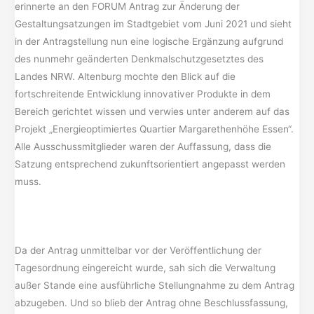
erinnerte an den FORUM Antrag zur Änderung der
Gestaltungsatzungen im Stadtgebiet vom Juni 2021 und sieht
in der Antragstellung nun eine logische Ergänzung aufgrund
des nunmehr geänderten Denkmalschutzgesetztes des
Landes NRW. Altenburg mochte den Blick auf die
fortschreitende Entwicklung innovativer Produkte in dem
Bereich gerichtet wissen und verwies unter anderem auf das
Projekt „Energieoptimiertes Quartier Margarethenhöhe Essen“.
Alle Ausschussmitglieder waren der Auffassung, dass die
Satzung entsprechend zukunftsorientiert angepasst werden
muss.
Da der Antrag unmittelbar vor der Veröffentlichung der
Tagesordnung eingereicht wurde, sah sich die Verwaltung
außer Stande eine ausführliche Stellungnahme zu dem Antrag
abzugeben. Und so blieb der Antrag ohne Beschlussfassung,