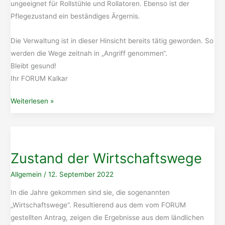
ungeeignet für Rollstühle und Rollatoren. Ebenso ist der
Pflegezustand ein beständiges Ärgernis.
Die Verwaltung ist in dieser Hinsicht bereits tätig geworden. So
werden die Wege zeitnah in „Angriff genommen“.
Bleibt gesund!
Ihr FORUM Kalkar
Friedhofentwicklungskonzept
Weiterlesen »
Zustand der Wirtschaftswege
Allgemein
/
12. September 2022
In die Jahre gekommen sind sie, die sogenannten
„Wirtschaftswege“. Resultierend aus dem vom FORUM
gestellten Antrag, zeigen die Ergebnisse aus dem ländlichen