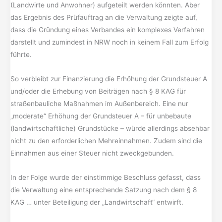
(Landwirte und Anwohner) aufgeteilt werden könnten. Aber
das Ergebnis des Prüfauftrag an die Verwaltung zeigte auf,
dass die Gründung eines Verbandes ein komplexes Verfahren
darstellt und zumindest in NRW noch in keinem Fall zum Erfolg
führte.
So verbleibt zur Finanzierung die Erhöhung der Grundsteuer A
und/oder die Erhebung von Beiträgen nach § 8 KAG für
straßenbauliche Maßnahmen im Außenbereich. Eine nur
„moderate“ Erhöhung der Grundsteuer A – für unbebaute
(landwirtschaftliche) Grundstücke – würde allerdings absehbar
nicht zu den erforderlichen Mehreinnahmen. Zudem sind die
Einnahmen aus einer Steuer nicht zweckgebunden.
In der Folge wurde der einstimmige Beschluss gefasst, dass
die Verwaltung eine entsprechende Satzung nach dem § 8
KAG … unter Beteiligung der „Landwirtschaft“ entwirft.