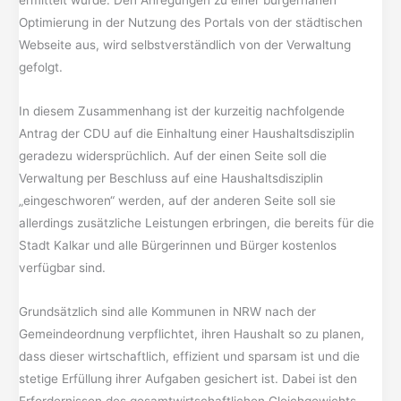
Optimierung in der Nutzung des Portals von der städtischen
Webseite aus, wird selbstverständlich von der Verwaltung
gefolgt.
In diesem Zusammenhang ist der kurzeitig nachfolgende
Antrag der CDU auf die Einhaltung einer Haushaltsdisziplin
geradezu widersprüchlich. Auf der einen Seite soll die
Verwaltung per Beschluss auf eine Haushaltsdisziplin
„eingeschworen“ werden, auf der anderen Seite soll sie
allerdings zusätzliche Leistungen erbringen, die bereits für die
Stadt Kalkar und alle Bürgerinnen und Bürger kostenlos
verfügbar sind.
Grundsätzlich sind alle Kommunen in NRW nach der
Gemeindeordnung verpflichtet, ihren Haushalt so zu planen,
dass dieser wirtschaftlich, effizient und sparsam ist und die
stetige Erfüllung ihrer Aufgaben gesichert ist. Dabei ist den
Erfordernissen des gesamtwirtschaftlichen Gleichgewichts