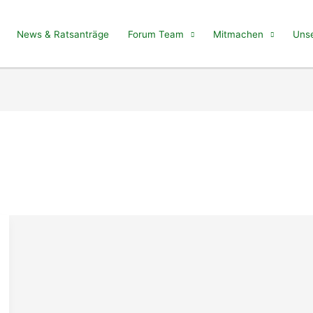
News & Ratsanträge
Forum Team
Mitmachen
Unse