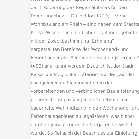
der 1. Änderung des Regionalplanes für den
Regierungsbezirk Düsseldorf (RPD) – Mehr
Wohnbauland am Rhein – sind neben dem Stadtte
Kalkar-Wissel auch die bisher als Sondergebiete
mit der Zweckbestimmung „Erholung“
dargestellten Bereiche der Wochenend- und
Ferienhäuser als „Allgemeine Siedlungsbereiche
(ASB) anerkannt worden. Dadurch ist der Stadt
Kalkar die Möglichkeit offeriert worden, auf den
nachgelagerten Planungsebenen der
vorbereitenden und verbindlichen Bauleitplanun
planerische Anpassungen vorzunehmen, die
dauerhafte Wohnnutzung in den Wochenend- un
Ferienhausgebieten zu legalisieren, was bisher
durch regionalplanerische Vorgaben verwehrt
wurde. So fiel auch der Beschluss zur Einleitung