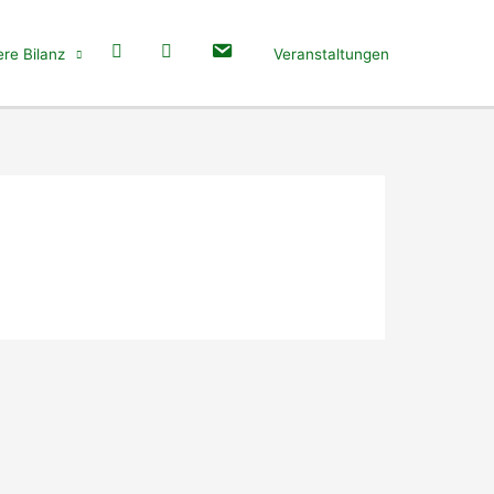
re Bilanz
Veranstaltungen