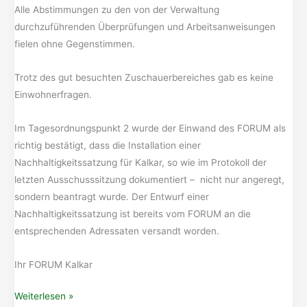
Alle Abstimmungen zu den von der Verwaltung
durchzuführenden Überprüfungen und Arbeitsanweisungen
fielen ohne Gegenstimmen.
Trotz des gut besuchten Zuschauerbereiches gab es keine
Einwohnerfragen.
Im Tagesordnungspunkt 2 wurde der Einwand des FORUM als
richtig bestätigt, dass die Installation einer
Nachhaltigkeitssatzung für Kalkar, so wie im Protokoll der
letzten Ausschusssitzung dokumentiert – nicht nur angeregt,
sondern beantragt wurde. Der Entwurf einer
Nachhaltigkeitssatzung ist bereits vom FORUM an die
entsprechenden Adressaten versandt worden.
Ihr FORUM Kalkar
Sitzung
Weiterlesen »