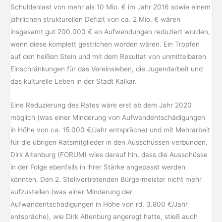
Schuldenlast von mehr als 10 Mio. € im Jahr 2016 sowie einem
jährlichen strukturellen Defizit von ca. 2 Mio. € wären
insgesamt gut 200.000 € an Aufwendungen reduziert worden,
wenn diese komplett gestrichen worden wären. Ein Tropfen
auf den heißen Stein und mit dem Resultat von unmittelbaren
Einschränkungen für das Vereinsleben, die Jugendarbeit und
das kulturelle Leben in der Stadt Kalkar.
Eine Reduzierung des Rates wäre erst ab dem Jahr 2020
möglich (was einer Minderung von Aufwandentschädigungen
in Höhe von ca. 15.000 €/Jahr entspräche) und mit Mehrarbeit
für die übrigen Ratsmitglieder in den Ausschüssen verbunden.
Dirk Altenburg (FORUM) wies darauf hin, dass die Ausschüsse
in der Folge ebenfalls in ihrer Stärke angepasst werden
könnten. Den 2. Stellvertretenden Bürgermeister nicht mehr
aufzustellen (was einer Minderung der
Aufwandentschädigungen in Höhe von rd. 3.800 €/Jahr
entspräche), wie Dirk Altenburg angeregt hatte, stieß auch