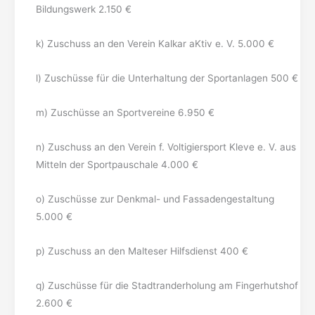
Bildungswerk 2.150 €
k) Zuschuss an den Verein Kalkar aKtiv e. V. 5.000 €
l) Zuschüsse für die Unterhaltung der Sportanlagen 500 €
m) Zuschüsse an Sportvereine 6.950 €
n) Zuschuss an den Verein f. Voltigiersport Kleve e. V. aus
Mitteln der Sportpauschale 4.000 €
o) Zuschüsse zur Denkmal- und Fassadengestaltung
5.000 €
p) Zuschuss an den Malteser Hilfsdienst 400 €
q) Zuschüsse für die Stadtranderholung am Fingerhutshof
2.600 €