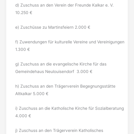
d) Zuschuss an den Verein der Freunde Kalkar e. V.
10.250 €
e) Zuschüsse zu Martinsfeiern 2.000 €
f) Zuwendungen für kulturelle Vereine und Vereinigungen
1.300 €
g) Zuschuss an die evangelische Kirche für das
Gemeindehaus Neulouisendorf 3.000 €
h) Zuschuss an den Trägerverein Begegnungsstätte
Altkalkar 5.000 €
i) Zuschuss an die Katholische Kirche für Sozialberatung
4.000 €
j) Zuschuss an den Trägerverein Katholisches