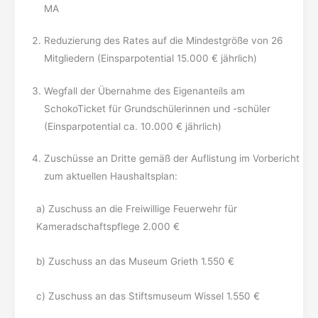
MA
Reduzierung des Rates auf die Mindestgröße von 26
Mitgliedern (Einsparpotential 15.000 € jährlich)
Wegfall der Übernahme des Eigenanteils am
SchokoTicket für Grundschülerinnen und -schüler
(Einsparpotential ca. 10.000 € jährlich)
Zuschüsse an Dritte gemäß der Auflistung im Vorbericht
zum aktuellen Haushaltsplan:
a) Zuschuss an die Freiwillige Feuerwehr für
Kameradschaftspflege 2.000 €
b) Zuschuss an das Museum Grieth 1.550 €
c) Zuschuss an das Stiftsmuseum Wissel 1.550 €