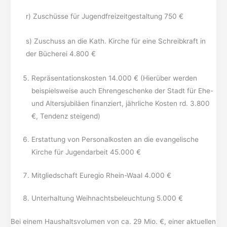
r) Zuschüsse für Jugendfreizeitgestaltung 750 €
s) Zuschuss an die Kath. Kirche für eine Schreibkraft in
der Bücherei 4.800 €
Repräsentationskosten 14.000 € (Hierüber werden
beispielsweise auch Ehrengeschenke der Stadt für Ehe-
und Altersjubiläen finanziert, jährliche Kosten rd. 3.800
€, Tendenz steigend)
Erstattung von Personalkosten an die evangelische
Kirche für Jugendarbeit 45.000 €
Mitgliedschaft Euregio Rhein-Waal 4.000 €
Unterhaltung Weihnachtsbeleuchtung 5.000 €
Bei einem Haushaltsvolumen von ca. 29 Mio. €, einer aktuellen