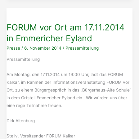
FORUM vor Ort am 17.11.2014
in Emmericher Eyland
Presse
/
6. November 2014
/
Pressemitteilung
Pressemitteilung
Am Montag, den 17.11.2014 um 19:00 Uhr, lädt das FORUM
Kalkar, im Rahmen der Informationsveranstaltung FORUM vor
Ort, zu einem Bürgergespräch in das „Bürgerhaus-Alte Schule“
in dem Ortsteil Emmericher Eyland ein. Wir würden uns über
eine rege Teilnahme freuen.
Dirk Altenburg
Stellv. Vorsitzender FORUM Kalkar